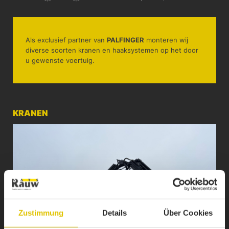
Als exclusief partner van
PALFINGER
monteren wij
diverse soorten kranen en haaksystemen op het door
u gewenste voertuig.
KRANEN
Zustimmung
Details
Über Cookies