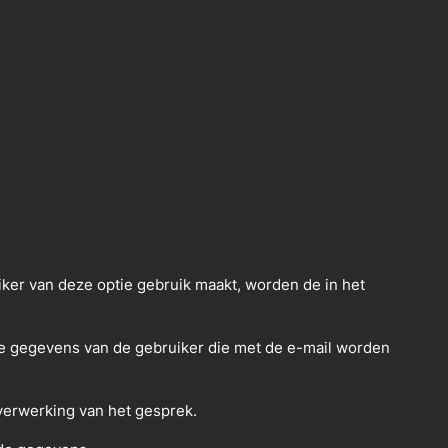
iker van deze optie gebruik maakt, worden de in het
jke gegevens van de gebruiker die met de e-mail worden
verwerking van het gesprek.