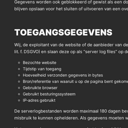
Gegevens worden ook geblokkeerd of gewist als een do
blijven opslaan voor het sluiten of uitvoeren van een o
TOEGANGSGEGEVENS
Wij, de exploitant van de website of de aanbieder van d
lit. f. DSGVO) en slaan deze op als “server log files” 
Bezochte website
Tijdstip van toegang
Hoeveelheid verzonden gegevens in bytes
Bron/referentie van waaruit u op de pagina bent gekom
Gebruikte browser
Gebruikt besturingssysteem
IP-adres gebruikt
De serverlogbestanden worden maximaal 180 dagen bew
misbruik te kunnen ophelderen. Als gegevens moeten wo