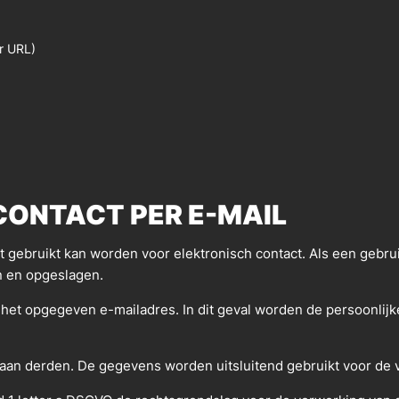
r URL)
ONTACT PER E-MAIL
t gebruikt kan worden voor elektronisch contact. Als een gebru
 en opgeslagen.
 het opgegeven e-mailadres. In dit geval worden de persoonli
an derden. De gegevens worden uitsluitend gebruikt voor de 