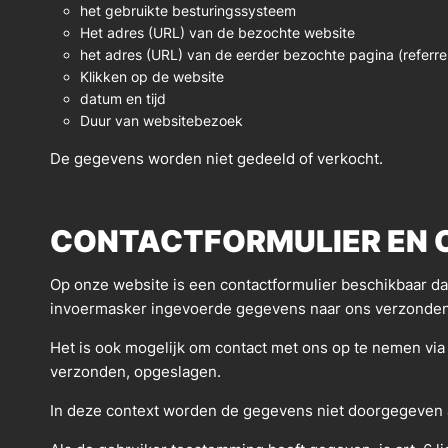
het gebruikte besturingssysteem
Het adres (URL) van de bezochte website
het adres (URL) van de eerder bezochte pagina (referre
Klikken op de website
datum en tijd
Duur van websitebezoek
De gegevens worden niet gedeeld of verkocht.
CONTACTFORMULIER EN C
Op onze website is een contactformulier beschikbaar da
invoermasker ingevoerde gegevens naar ons verzonden
Het is ook mogelijk om contact met ons op te nemen via
verzonden, opgeslagen.
In deze context worden de gegevens niet doorgegeven a