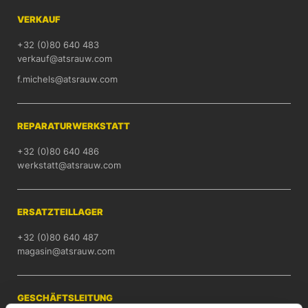
VERKAUF
+32 (0)80 640 483
verkauf@atsrauw.com
f.michels@atsrauw.com
REPARATURWERKSTATT
+32 (0)80 640 486
werkstatt@atsrauw.com
ERSATZTEILLAGER
+32 (0)80 640 487
magasin@atsrauw.com
GESCHÄFTSLEITUNG