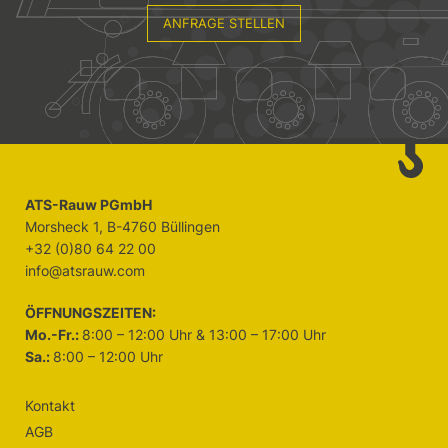
ANFRAGE STELLEN
ATS-Rauw PGmbH
Morsheck 1, B-4760 Büllingen
+32 (0)80 64 22 00
info@atsrauw.com
ÖFFNUNGSZEITEN:
Mo.-Fr.:
8:00 – 12:00 Uhr & 13:00 – 17:00 Uhr
Sa.:
8:00 – 12:00 Uhr
Kontakt
AGB