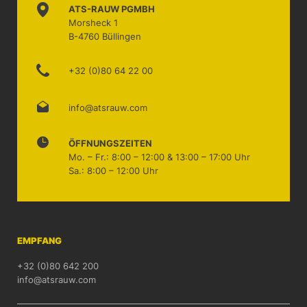
ATS-RAUW PGMBH
Morsheck 1
B-4760 Büllingen
+32 (0)80 64 22 00
info@atsrauw.com
ÖFFNUNGSZEITEN
Mo. – Fr.: 8:00 – 12:00 & 13:00 – 17:00 Uhr
Sa.: 8:00 – 12:00 Uhr
EMPFANG
+32 (0)80 642 200
info@atsrauw.com