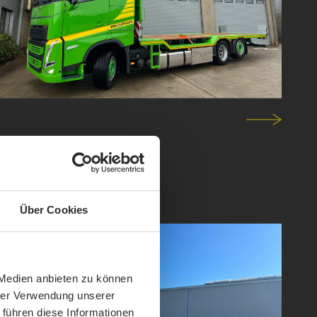
Über Cookies
 Medien anbieten zu können
hrer Verwendung unserer
 führen diese Informationen