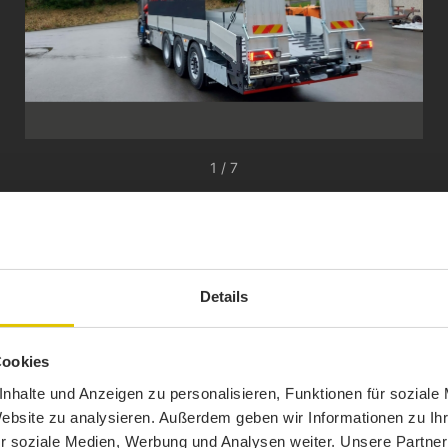
1 / 7
Details
Cookies
nhalte und Anzeigen zu personalisieren, Funktionen für soziale
Website zu analysieren. Außerdem geben wir Informationen zu I
r soziale Medien, Werbung und Analysen weiter. Unsere Partner