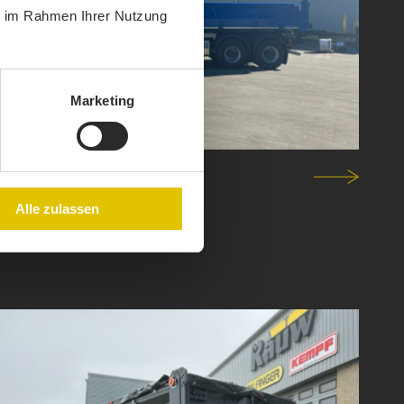
ie im Rahmen Ihrer Nutzung
Marketing
Alle zulassen