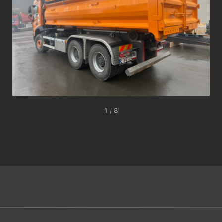
1 / 8