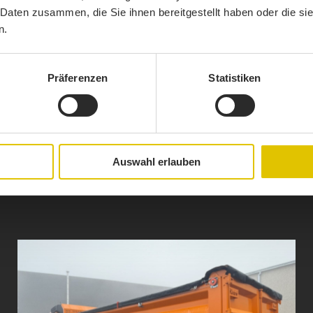
 Daten zusammen, die Sie ihnen bereitgestellt haben oder die s
n.
Präferenzen
Statistiken
1 / 8
Auswahl erlauben