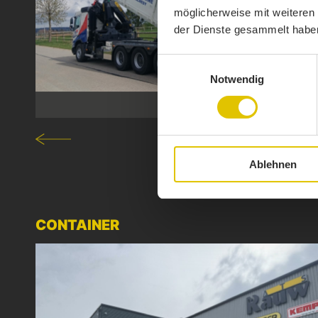
möglicherweise mit weiteren
der Dienste gesammelt habe
Einwilligungsauswahl
Notwendig
Ablehnen
CONTAINER