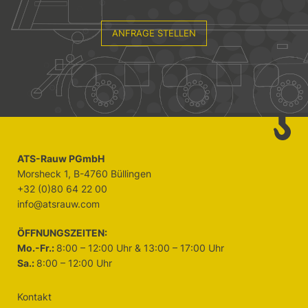
ANFRAGE STELLEN
ATS-Rauw PGmbH
Morsheck 1, B-4760 Büllingen
+32 (0)80 64 22 00
info@atsrauw.com
ÖFFNUNGSZEITEN:
Mo.-Fr.:
8:00 – 12:00 Uhr & 13:00 – 17:00 Uhr
Sa.:
8:00 – 12:00 Uhr
Kontakt