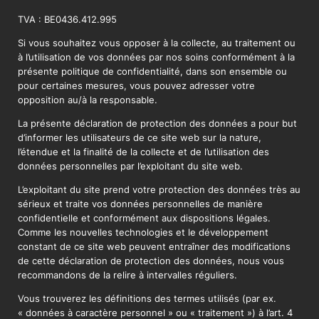
TVA : BE0436.412.995
Si vous souhaitez vous opposer à la collecte, au traitement ou
à l’utilisation de vos données par nos soins conformément à la
présente politique de confidentialité, dans son ensemble ou
pour certaines mesures, vous pouvez adresser votre
opposition au/à la responsable.
La présente déclaration de protection des données a pour but
d’informer les utilisateurs de ce site web sur la nature,
l’étendue et la finalité de la collecte et de l’utilisation des
données personnelles par l’exploitant du site web.
L’exploitant du site prend votre protection des données très au
sérieux et traite vos données personnelles de manière
confidentielle et conformément aux dispositions légales.
Comme les nouvelles technologies et le développement
constant de ce site web peuvent entraîner des modifications
de cette déclaration de protection des données, nous vous
recommandons de la relire à intervalles réguliers.
Vous trouverez les définitions des termes utilisés (par ex.
« données à caractère personnel » ou « traitement ») à l’art. 4