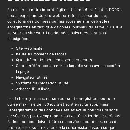
En raison de notre intérêt légitime (cf. art. 6, al. 1, let. f. RGPD),
nous, l’exploitant du site web ou le fournisseur du site,
collectons des données sur les accès au site web et les
enregistrons en tant que « fichiers journaux du serveur » sur le
serveur du site web. Les données suivantes sont ainsi
consignées :
Site web visité
heure au moment de l’accès
Quantité de données envoyées en octets
Source/référence à partir de laquelle vous avez accédé à
la page
Navigateur utilisé
Système d’exploitation utilisé
Adresse IP utilisée
Les fichiers journaux du serveur sont enregistrés pour une
durée maximale de 180 jours et sont ensuite supprimés.
L’enregistrement des données est effectué pour des raisons
de sécurité, par exemple pour pouvoir élucider des cas d’abus.
Si des données doivent être conservées pour des raisons de
preuve, elles sont exclues de la suppression jusqu’à ce que