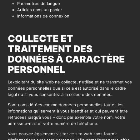
Paramètres de langue
Articles dans un panier
Informations de connexion
COLLECTE ET
TRAITEMENT DES
DONNÉES À CARACTÈRE
PERSONNEL
L’exploitant du site web ne collecte, n’utilise et ne transmet vos
données personnelles que si cela est autorisé dans le cadre
légal ou si vous consentez à la collecte des données.
Sont considérées comme données personnelles toutes les
informations qui servent à vous identifier et qui peuvent être
retracées jusqu’à vous – donc par exemple votre nom, votre
adresse e-mail et votre numéro de téléphone.
Vous pouvez également visiter ce site web sans fournir