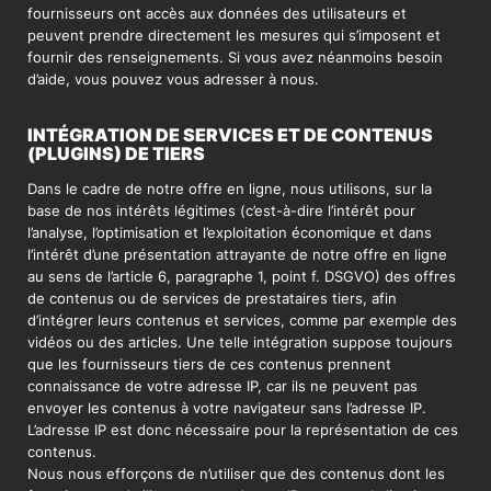
fournisseurs ont accès aux données des utilisateurs et
peuvent prendre directement les mesures qui s’imposent et
fournir des renseignements. Si vous avez néanmoins besoin
d’aide, vous pouvez vous adresser à nous.
INTÉGRATION DE SERVICES ET DE CONTENUS
(PLUGINS) DE TIERS
Dans le cadre de notre offre en ligne, nous utilisons, sur la
base de nos intérêts légitimes (c’est-à-dire l’intérêt pour
l’analyse, l’optimisation et l’exploitation économique et dans
l’intérêt d’une présentation attrayante de notre offre en ligne
au sens de l’article 6, paragraphe 1, point f. DSGVO) des offres
de contenus ou de services de prestataires tiers, afin
d’intégrer leurs contenus et services, comme par exemple des
vidéos ou des articles. Une telle intégration suppose toujours
que les fournisseurs tiers de ces contenus prennent
connaissance de votre adresse IP, car ils ne peuvent pas
envoyer les contenus à votre navigateur sans l’adresse IP.
L’adresse IP est donc nécessaire pour la représentation de ces
contenus.
Nous nous efforçons de n’utiliser que des contenus dont les