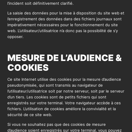
l’incident soit définitivement clarifié.
La saisie des données pour la mise à disposition du site web et
l’enregistrement des données dans des fichiers journaux sont
impérativement nécessaires pour le fonctionnement du site
web. L’utilisateur/utilisatrice n’a donc pas la possibilité de s’y
opposer.
MESURE DE L’AUDIENCE &
COOKIES
Ce site Internet utilise des cookies pour la mesure d’audience
pseudonymisée, qui sont transmis au navigateur de
l’utilisateur/utilisatrice soit par notre serveur, soit par le serveur
d’un tiers. Les cookies sont de petits fichiers qui sont
enregistrés sur votre terminal. Votre navigateur accède à ces
fichiers. L’utilisation de cookies améliore la convivialité et la
sécurité de ce site web.
Si vous ne souhaitez pas que des cookies de mesure
d’audience soient enregistrés sur votre terminal, vous pouvez