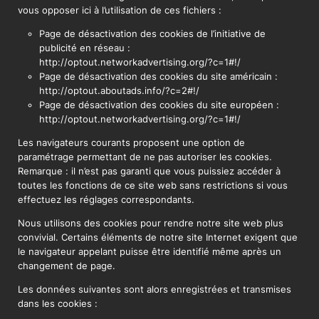
vous opposer ici à l’utilisation de ces fichiers :
Page de désactivation des cookies de l’initiative de
publicité en réseau :
http://optout.networkadvertising.org/?c=1#!/
Page de désactivation des cookies du site américain :
http://optout.aboutads.info/?c=2#!/
Page de désactivation des cookies du site européen :
http://optout.networkadvertising.org/?c=1#!/
Les navigateurs courants proposent une option de
paramétrage permettant de ne pas autoriser les cookies.
Remarque : il n’est pas garanti que vous puissiez accéder à
toutes les fonctions de ce site web sans restrictions si vous
effectuez les réglages correspondants.
Nous utilisons des cookies pour rendre notre site web plus
convivial. Certains éléments de notre site Internet exigent que
le navigateur appelant puisse être identifié même après un
changement de page.
Les données suivantes sont alors enregistrées et transmises
dans les cookies :