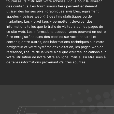
fournisseurs n’utilisent votre adresse IP que pour la livraison
des contenus. Les fournisseurs tiers peuvent également
utiliser des balises pixel (graphiques invisibles, également
appelés « balises web ») à des fins statistiques ou de
marketing. Les « pixel tags » permettent d’évaluer des
informations telles que le trafic de visiteurs sur les pages de
ce site web. Les informations pseudonymes peuvent en outre
être enregistrées dans des cookies sur votre appareil et
contenir, entre autres, des informations techniques sur votre
navigateur et votre système d’exploitation, les pages web de
référence, l’heure de la visite ainsi que d’autres indications sur
votre utilisation de notre offre en ligne, mais aussi être liées à
de telles informations provenant d’autres sources.