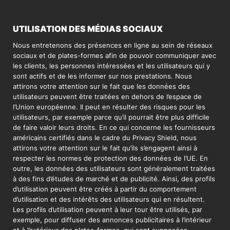
UTILISATION DES MÉDIAS SOCIAUX
Nous entretenons des présences en ligne au sein de réseaux
sociaux et de plates-formes afin de pouvoir communiquer avec
les clients, les personnes intéressées et les utilisateurs qui y
sont actifs et de les informer sur nos prestations. Nous
attirons votre attention sur le fait que les données des
utilisateurs peuvent être traitées en dehors de l’espace de
l’Union européenne. Il peut en résulter des risques pour les
utilisateurs, par exemple parce qu’il pourrait être plus difficile
de faire valoir leurs droits. En ce qui concerne les fournisseurs
américains certifiés dans le cadre du Privacy Shield, nous
attirons votre attention sur le fait qu’ils s’engagent ainsi à
respecter les normes de protection des données de l’UE. En
outre, les données des utilisateurs sont généralement traitées
à des fins d’études de marché et de publicité. Ainsi, des profils
d’utilisation peuvent être créés à partir du comportement
d’utilisation et des intérêts des utilisateurs qui en résultent.
Les profils d’utilisation peuvent à leur tour être utilisés, par
exemple, pour diffuser des annonces publicitaires à l’intérieur