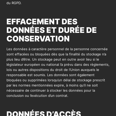
du RGPD.
EFFACEMENT DES
DONNÉES ET DURÉE DE
CONSERVATION
Les données à caractère personnel de la personne concernée
sont effacées ou bloquées dès que la finalité du stockage n’a
plus lieu d’être. Un stockage peut en outre avoir lieu si le
législateur européen ou national l’a prévu dans des règlements,
lois ou autres dispositions du droit de l’Union auxquels le
responsable est soumis. Les données sont également
bloquées ou supprimées lorsqu’un délai de stockage prescrit
par les normes mentionnées expire, à moins qu’il ne soit
nécessaire de continuer à stocker les données pour la
conclusion ou l’exécution d’un contrat.
DONNÉES D’ACCÈS