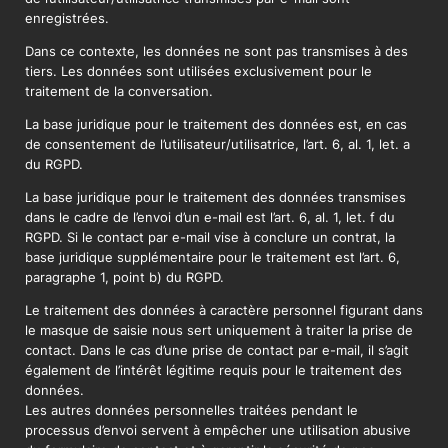
enregistrées.
Dans ce contexte, les données ne sont pas transmises à des
tiers. Les données sont utilisées exclusivement pour le
traitement de la conversation.
La base juridique pour le traitement des données est, en cas
de consentement de l’utilisateur/utilisatrice, l’art. 6, al. 1, let. a
du RGPD.
La base juridique pour le traitement des données transmises
dans le cadre de l’envoi d’un e-mail est l’art. 6, al. 1, let. f du
RGPD. Si le contact par e-mail vise à conclure un contrat, la
base juridique supplémentaire pour le traitement est l’art. 6,
paragraphe 1, point b) du RGPD.
Le traitement des données à caractère personnel figurant dans
le masque de saisie nous sert uniquement à traiter la prise de
contact. Dans le cas d’une prise de contact par e-mail, il s’agit
également de l’intérêt légitime requis pour le traitement des
données.
Les autres données personnelles traitées pendant le
processus d’envoi servent à empêcher une utilisation abusive