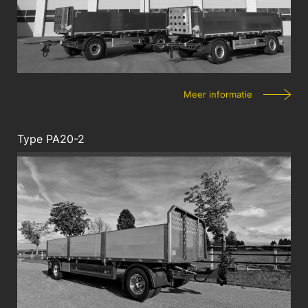
Meer informatie
Type PA20-2