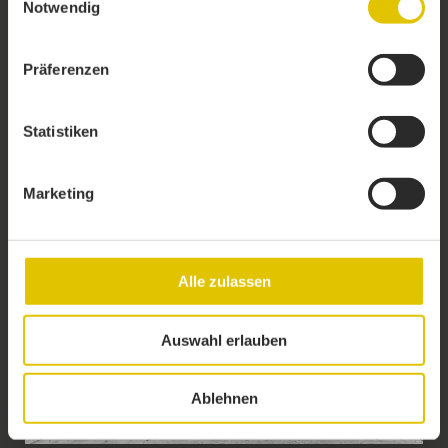
Notwendig
Präferenzen
Meer informatie
Statistiken
Type SCA30-3
Marketing
Alle zulassen
Auswahl erlauben
Ablehnen