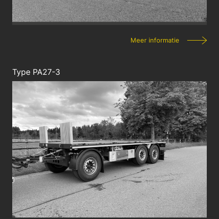
Meer informatie
Type PA27-3