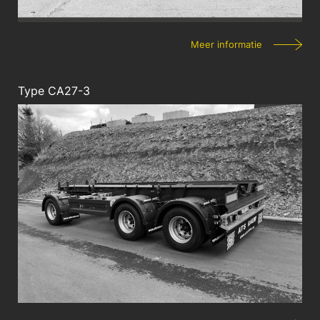
Meer informatie
Type CA27-3