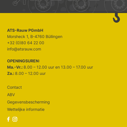
ATS-Rauw PGmbH
Morsheck 1, B-4760 Büllingen
+32 (0)80 64 22 00
info@atsrauw.com
OPENINGSUREN:
Ma.-Vr.:
8.00 – 12.00 uur en 13.00 – 17.00 uur
Za.:
8.00 – 12.00 uur
Contact
ABV
Gegevensbescherming
Wettelijke informatie