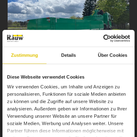
Zustimmung
Details
Über Cookies
Diese Webseite verwendet Cookies
1 / 7
Wir verwenden Cookies, um Inhalte und Anzeigen zu
personalisieren, Funktionen für soziale Medien anbieten
MONTAGES À BENNE BASCULANTE
zu können und die Zugriffe auf unsere Website zu
analysieren. Außerdem geben wir Informationen zu Ihrer
Verwendung unserer Website an unsere Partner für
soziale Medien, Werbung und Analysen weiter. Unsere
Partner führen diese Informationen möglicherweise mit