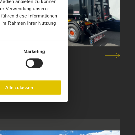
 Medien anbieten zu können
hrer Verwendung unserer
 führen diese Informationen
ie im Rahmen Ihrer Nutzung
Marketing
Alle zulassen