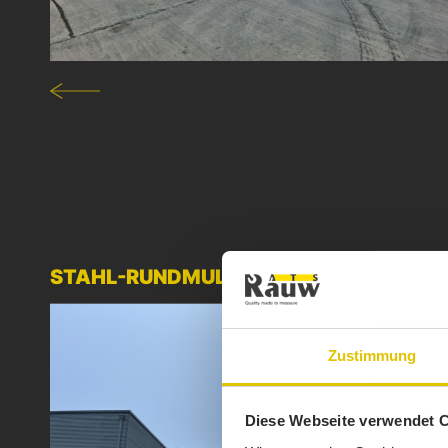
STAHL-RUNDMULDE
Zustimmung
Diese Webseite verwendet 