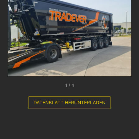
1 / 4
DATENBLATT HERUNTERLADEN