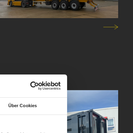
Über Cookies