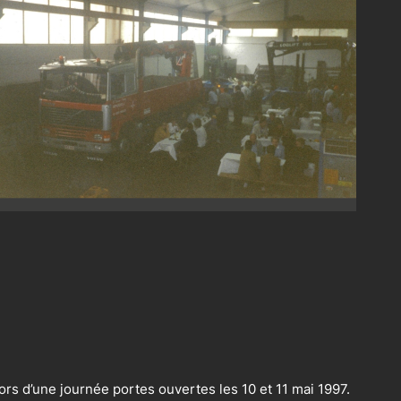
rs d’une journée portes ouvertes les 10 et 11 mai 1997.