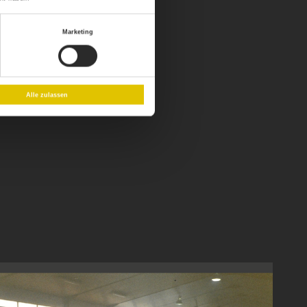
Marketing
Alle zulassen