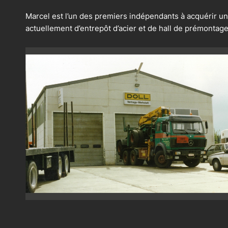
Marcel est l’un des premiers indépendants à acquérir un t
actuellement d’entrepôt d’acier et de hall de prémontage