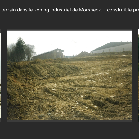
errain dans le zoning industriel de Morsheck. Il construit le pre
.