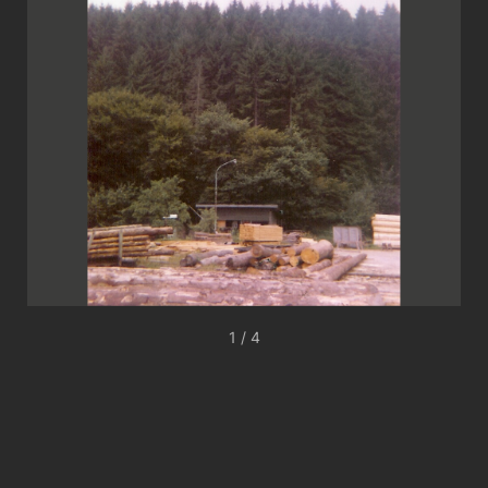
1 / 4