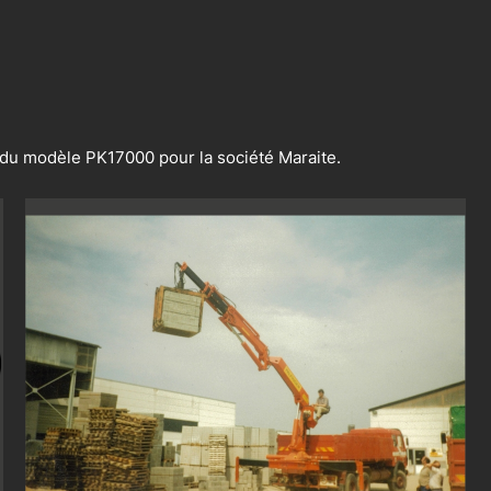
t du modèle PK17000 pour la société Maraite.