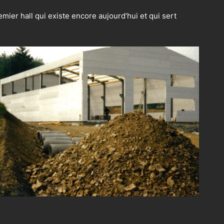
mier hall qui existe encore aujourd’hui et qui sert