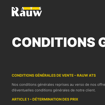
ATS RAUW - CONSTRUCTION & AMÉNAGEMENT DE VÉ
CONDITIONS 
CONDITIONS GÉNÉRALES DE VENTE – RAUW ATS
Nos conditions générales reprises au verso de nos offre
d’éventuelles conditions générales de notre client.
ARTICLE 1 – DÉTERMINATION DES PRIX