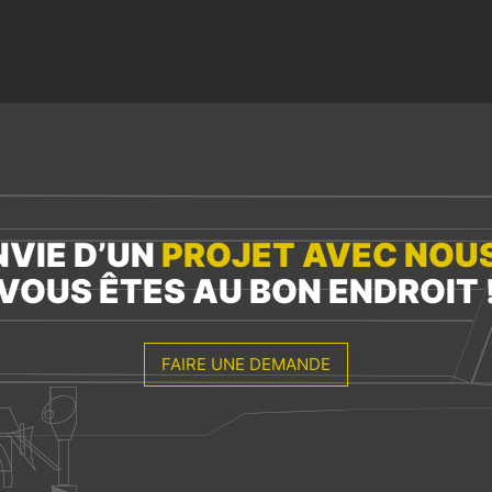
NVIE D’UN
PROJET AVEC NOU
VOUS ÊTES AU BON ENDROIT 
FAIRE UNE DEMANDE