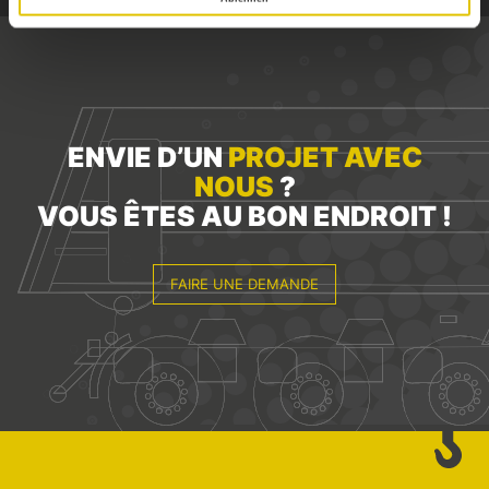
ENVIE D’UN
PROJET AVEC
NOUS
?
VOUS ÊTES AU BON ENDROIT !
FAIRE UNE DEMANDE