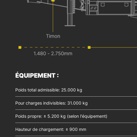
ÉQUIPEMENT :
Poids total admissible: 25.000 kg
Pour charges indivisibles: 31.000 kg
Poids propre: ± 5.200 kg (selon l'équipement)
Hauteur de chargement: ± 900 mm