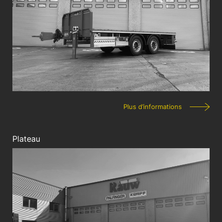
Plus d’informations
Plateau