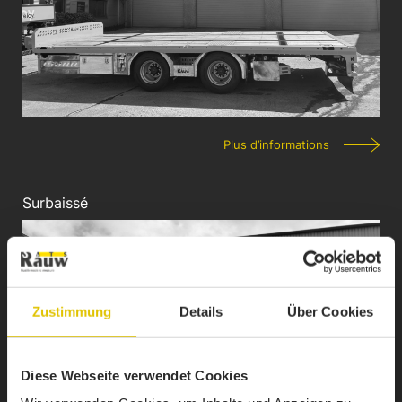
Plus d’informations
Surbaissé
Zustimmung
Details
Über Cookies
Diese Webseite verwendet Cookies