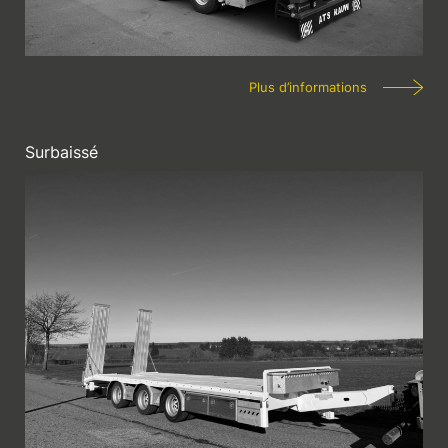
Plus d’informations
Surbaissé